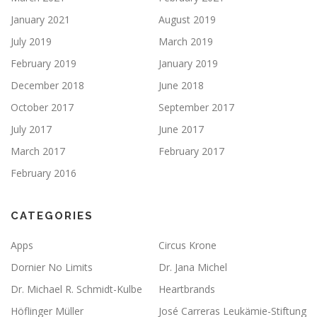
January 2021
August 2019
July 2019
March 2019
February 2019
January 2019
December 2018
June 2018
October 2017
September 2017
July 2017
June 2017
March 2017
February 2017
February 2016
CATEGORIES
Apps
Circus Krone
Dornier No Limits
Dr. Jana Michel
Dr. Michael R. Schmidt-Kulbe
Heartbrands
Höflinger Müller
José Carreras Leukämie-Stiftung