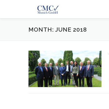
Skip to content
MONTH: JUNE 2018