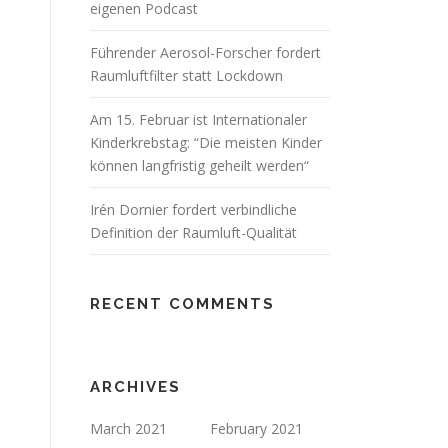
eigenen Podcast
Führender Aerosol-Forscher fordert
Raumluftfilter statt Lockdown
Am 15. Februar ist Internationaler
Kinderkrebstag: “Die meisten Kinder
können langfristig geheilt werden“
Irén Dornier fordert verbindliche
Definition der Raumluft-Qualität
RECENT COMMENTS
ARCHIVES
March 2021
February 2021