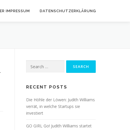
ER IMPRESSUM
DATENSCHUTZERKLÄRUNG
Search for:
r
RECENT POSTS
Die Höhle der Löwen: Judith Williams
verrät, in welche Startups sie
investiert
GO GIRL Go! Judith Williams startet