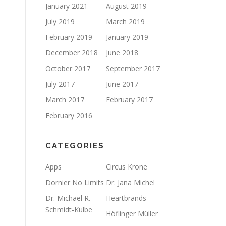
January 2021
August 2019
July 2019
March 2019
February 2019
January 2019
December 2018
June 2018
October 2017
September 2017
July 2017
June 2017
March 2017
February 2017
February 2016
CATEGORIES
Apps
Circus Krone
Dornier No Limits
Dr. Jana Michel
Dr. Michael R.
Heartbrands
Schmidt-Kulbe
Höflinger Müller